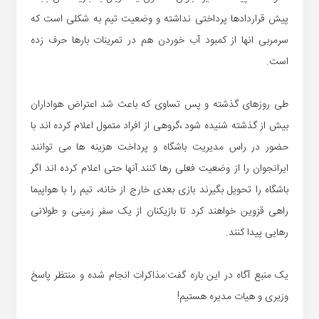
پیش قراردادها پرداختی نداشته و وضعیت تیم به شکلی است که
سرمربی انها از کمبود آب خوردن هم در تمرینات بارها حرف زده
است.
طی روزهای گذشته و پس تساوی که باعث شد اعتراض هواداران
بیش از گذشته شنیده شود ،گروهی از افراد متمول اعلام کرده اند با
حضور در راس مدیریت باشگاه و پرداخت هزینه ها می توانند
ایرانجوان را از وضعیت فعلی رها کنند.آنها حتی اعلام کرده اند اگر
باشگاه را تحویل بگیرند بازی بعدی خارج از خانه، تیم را با هواپیما
راهی قزوین خواهند کرد تا بازیکنان از یک سفر زمینی و طولانی
رهایی پیدا کنند.
یک منبع آگاه در این باره گفت:مذاکرات انجام شده و منتظر پاسخ
وزیری و هیات مدیره هستیم!