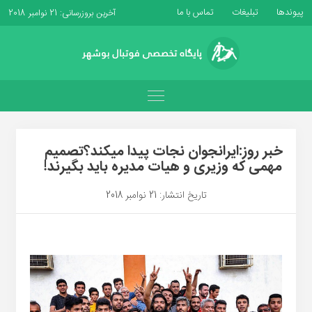
پیوندها
تبلیغات
تماس با ما
آخرین بروزرسانی: 21 نوامبر 2018
خبر روز:ایرانجوان نجات پیدا میکند؟تصمیم
مهمی که وزیری و هیات مدیره باید بگیرند!
تاریخ انتشار: 21 نوامبر 2018