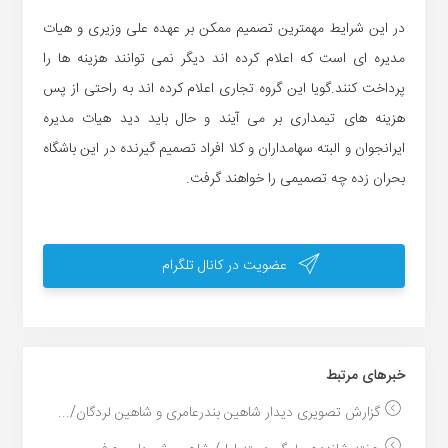
در این شرایط مهمترین تصمیم ممکن بر عهده علی وزیری و هیات
مدیره ای است که اعلام کرده اند دیگر نمی توانند هزینه ها را
پرداخت کنند.گویا این گروه تجاری اعلام کرده اند به راحتی از پس
هزینه های تیمداری بر می آیند و حال باید دید هیات مدیره
ایرانجوان و البته سهامداران و کلا افراد تصمیم گیرنده در این باشگاه
بحران زده چه تصمیمی را خواهند گرفت.
عضویت در کانال تلگرام
خبر‌های مرتبط
گزارش تصویری دیدار شاهین بندرعامری و شاهین لردگان/...