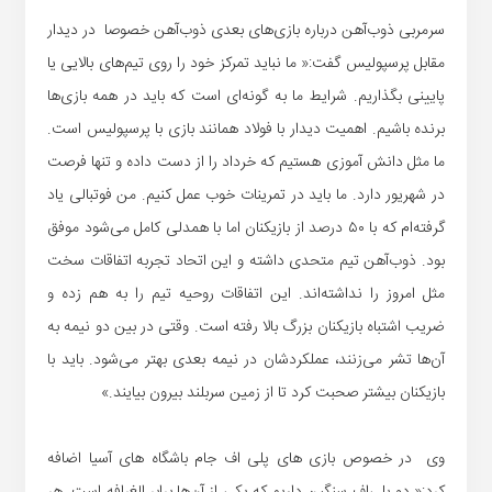
سرمربی ذوب‌آهن درباره بازی‌های بعدی ذوب‌آهن خصوصا در دیدار
مقابل پرسپولیس گفت:« ما نباید تمرکز خود را روی تیم‌های بالایی یا
پایینی بگذاریم. شرایط ما به گونه‌ای است که باید در همه بازی‌ها
برنده باشیم. اهمیت دیدار با فولاد همانند بازی با پرسپولیس است.
ما مثل دانش آموزی هستیم که خرداد را از دست داده و تنها فرصت
در شهریور دارد. ما باید در تمرینات خوب عمل کنیم. من فوتبالی یاد
گرفته‌ام که با ۵۰ درصد از بازیکنان اما با همدلی کامل می‌شود موفق
بود. ذوب‌آهن تیم متحدی داشته و این اتحاد تجربه اتفاقات سخت
مثل امروز را نداشته‌اند. این اتفاقات روحیه تیم را به هم زده و
ضریب اشتباه بازیکنان بزرگ بالا رفته است. وقتی در بین دو نیمه به
آن‌ها تشر می‌زنند، عملکردشان در نیمه بعدی بهتر می‌شود. باید با
بازیکنان بیشتر صحبت کرد تا از زمین سربلند بیرون بیایند.»
وی در خصوص بازی های پلی اف جام باشگاه های آسیا اضافه