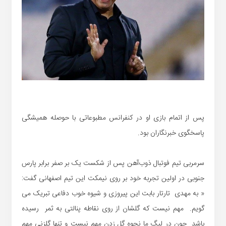
پس از اتمام بازی او در کنفرانس مطبوعاتی با حوصله همیشگی
پاسخگوی خبرنگاران بود.
سرمربی تیم فوتبال ذوب‌آهن پس از شکست یک بر صفر برابر پارس
جنوبی در اولین تجربه خود بر روی نیمکت این تیم اصفهانی گفت:
« به مهدی تارتار بابت این پیروزی و شیوه خوب دفاعی تبریک می
گویم. مهم نیست که گلشان از روی نقاطه پنالتی به ثمر رسیده
باشد چون در لیگ ما نحوه گل زدن مهم نیست و تنها گلزنی مهم