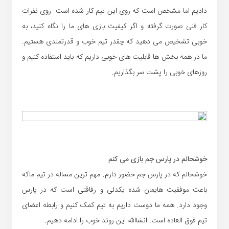
دادیم اما مشخص است که روی این تیم کار شده است. روی نفرات
کار فنی صورت گرفته و اگر کیفیت بازی های ما را نگاه کنید، به
خوبی تشخیص می دهید که چقدر تیم خوب و قدرتمندی هستیم.
ما در همه بخش ها قابلیت های خوبی داریم که باید استفاده کنیم و
روزهای خوبی را پشت سر بگذاریم.
خوشحالم در پارس جم بازی می کنم
خوشحالم که در پارس جم حضور دارم. مهم ترین مساله در تیم ماکه
باعث موفقیت هایمان شده یکدلی و رفاقتی است که در پارس
وجود دارد. همه ما دوست داریم به تیم کمک کنیم و رابطه اعضای
تیم فوق العاده است. انشاالله این روند خوب را ادامه دهیم.