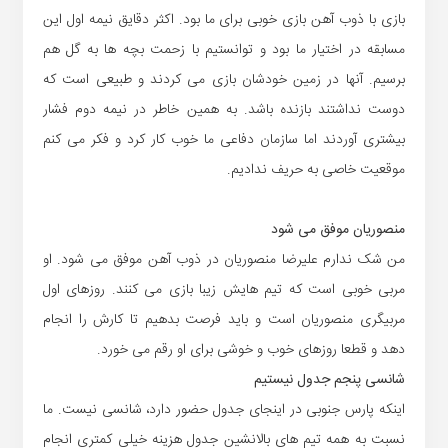
بازی با ذوب آهن بازی خوبی برای ما بود. اکثر دقایق نیمه اول این
مسابقه در اختیار ما بود و توانستیم با زحمت بچه ها به گل هم
برسیم. آنها در زمین خودشان بازی می کردند و طبیعی است که
دوست نداشتند بازنده باشد. به همین خاطر در نیمه دوم فشار
بیشتری آوردند اما سازمان دفاعی ما خوب کار کرد و فکر می کنم
موقعیت خاصی به حریف ندادیم.
منصوریان موفق می شود
من شک ندارم علیرضا منصوریان در ذوب آهن موفق می شود. او
مربی خوبی است که تیم هایش زیبا بازی می کنند. روزهای اول
مربیگری منصوریان است و باید فرصت بدهیم تا کارش را انجام
دهد و قطعا روزهای خوب و خوشی برای او رقم می خورد.
شانسی پنجم جدول نیستیم
اینکه پارس جنوبی در اینجای جدول حضور دارد، شانسی نیست. ما
نسبت به همه تیم های بالانشین جدول هزینه خیلی کمتری انجام