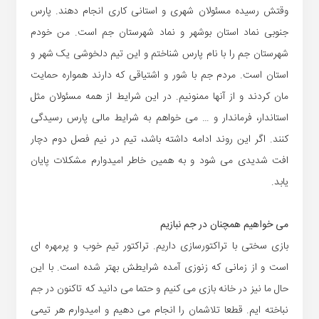
وقتش رسیده مسئولان شهری و استانی کاری انجام دهند. پارس
جنوبی نماد استان بوشهر و نماد شهرستان جم است. من خودم
شهرستان جم را با نام پارس شناختم و این تیم دلخوشی یک شهر و
استان است. مردم جم با شور و اشتیاقی که دارند همواره حمایت
مان کردند و از آنها ممنونیم. در این شرایط از همه مسئولان مثل
استاندار، فرماندار و … می خواهم به شرایط مالی پارس رسیدگی
کنند. اگر این روند ادامه داشته باشد، تیم در نیم فصل دوم دچار
افت شدیدی می شود و به همین خاطر امیدوارم مشکلات پایان
یابد.
می خواهیم همچنان در جم نبازیم
بازی سختی با تراکتورسازی داریم. تراکتور تیم خوب و پرمهره ای
است و از زمانی که زنوزی آمده شرایطش بهتر شده است. با این
حال ما نیز در خانه بازی می کنیم و حتما می دانید که تاکنون در جم
نباخته ایم. قطعا تلاشمان را انجام می دهیم و امیدوارم هر تیمی