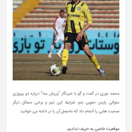
محمد نوری در گفت و گو با خبرنگار “ورزش سه” درباره دو پیروزی
متوالی پارس جنوبی جم، شرایط این تیم و برخی مسائل دیگر
صحبت هایی را انجام داد که ماحصل آن را در ادامه می خوانید:
موقعیت خاصی به حریف ندادیم