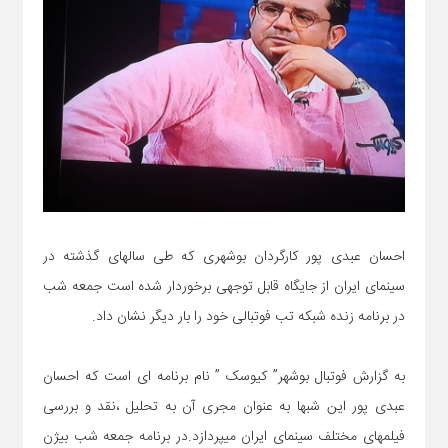
احسان عبدی پور کارگردان بوشهری که طی سالهای گذشته در
سینمای ایران از جایگاه قابل توجهی برخوردار شده است جمعه شب
در برنامه زنده شبکه تب فوتبالی خود را بار دیگر نشان داد.
به گزارش فوتبال بوشهر” کیوسک ” نام برنامه ای است که احسان
عبدی پور این شبها به عنوان مجری آن به تحلیل ،نقد و بررسی
فیلمهای مختلف سینمای ایران میپردازد.در برنامه جمعه شب بیژن