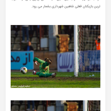
ترین بازیکنان فعلی شاهین شهرداری بشمار می رود.