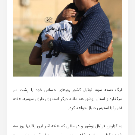
لیگ دسته سوم فوتبال کشور روزهای حساس خود را پشت سر
میگذارد و استان بوشهر هم مانند دیگر استانهای دارای سهمیه، هفته
آخر را با استرس دنبال خواهد کرد.
به گزارش فوتبال بوشهر و در حالی که هفته آخر این رقابتها روز سه