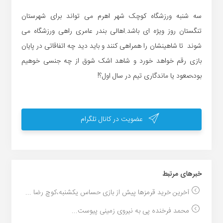
سه شنبه ورزشگاه کوچک شهر اهرم می تواند برای شهرستان
تنگستان روز ویژه ای باشد.اهالی بندر عامری راهی ورزشگاه می
شوند تا شاهینشان را همراهی کنند و باید دید چه اتفاقاتی در پایان
بازی رقم خواهد خورد و شاهد اشک شوق از چه جنسی خوهیم
بود،صعود یا ماندگاری تیم در سال اول؟!
عضویت در کانال تلگرام
خبر‌های مرتبط
آخرین خرید قرمزها پیش از بازی حساس یکشنبه،کوچ رضا ...
محمد فرخنده پی به نیروی زمینی پیوست...