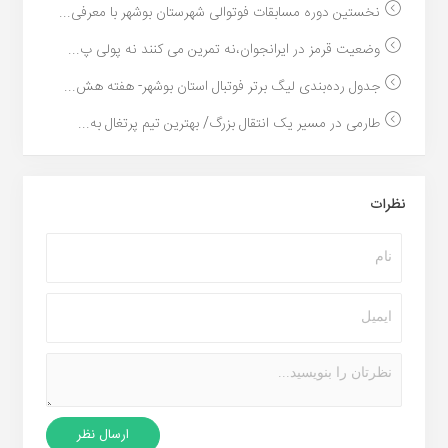
نخستین دوره مسابقات فوتوالی شهرستان بوشهر با معرفی...
وضعیت قرمز در ایرانجوان،نه تمرین می کنند نه پولی پ...
جدول رده‌بندی لیگ برتر فوتبال استان بوشهر- هفته هش...
طارمی در مسیر یک انتقال بزرگ/ بهترین تیم پرتغال به...
نظرات