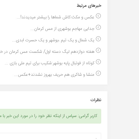
خبر‌های مرتبط
عکس و مکث:کاش شماها را بیشتر میدیدند!...
جدایی مهاجم بوشهری از مس کرمان...
یک شمال و یک تیم ،بوشهر و یک حسرت ابدی...
هفته دوازدهم لیگ دسته اول/ شکست مس کرمان در خان
کوتاه از فوتبال پایه بوشهر:شکیب برای تیم ملی بازی ...
منشا و شاکری هم حریف بهروز نشدند+عکس...
نظرات
کاربر گرامی: سپاس از اینکه نظر خود را در مورد این خبر با م