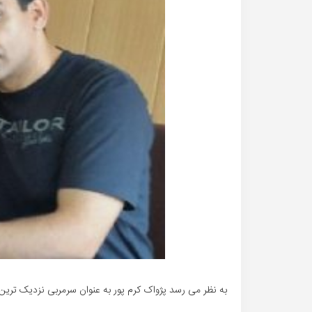
به نظر می رسد پژواک کرم پور به عنوان سرمربی نزدیک ترین گ