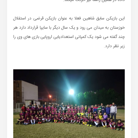
این بازیکن سابق شاهین فعلا به عنوان بازیکن قرضی در استقلال
خوزستان به میدان می رود و یک سال دیگر با سایپا قرارداد دارد هر
چند گفته می شود یک کمپانی استعدادیابی اروپایی بازی های وی را
زیر نظر دارد.