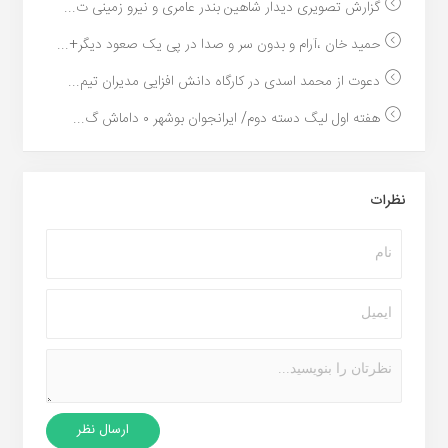
گزارش تصویری دیدار شاهین بندر عامری و نیرو زمینی ت...
حمید خان ،آرام و بدون سر و صدا در پی یک صعود دیگر+...
دعوت از محمد اسدی در کارگاه دانش افزایی مدیران تیم...
هفته اول لیگ دسته دوم/ ایرانجوان بوشهر ۰ داماش گ...
نظرات