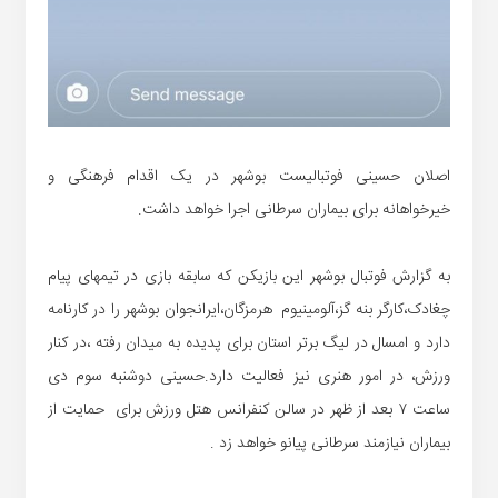
اصلان حسینی فوتبالیست بوشهر در یک اقدام فرهنگی و
خیرخواهانه برای بیماران سرطانی اجرا خواهد داشت.
به گزارش فوتبال بوشهر این بازیکن که سابقه بازی در تیمهای پیام
چغادک،کارگر بنه گز،آلومینیوم هرمزگان،ایرانجوان بوشهر را در کارنامه
دارد و امسال در لیگ برتر استان برای پدیده به میدان رفته ،در کنار
ورزش، در امور هنری نیز فعالیت دارد.حسینی دوشنبه سوم دی
ساعت ۷ بعد از ظهر در سالن کنفرانس هتل ورزش برای حمایت از
بیماران نیازمند سرطانی پیانو خواهد زد .