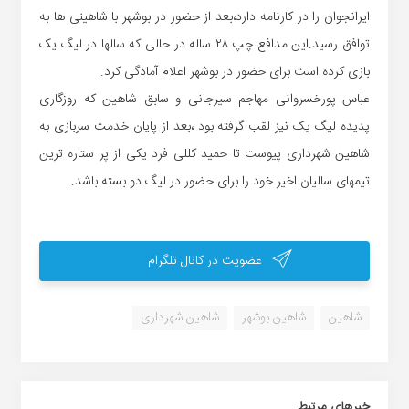
ایرانجوان را در کارنامه دارد،بعد از حضور در بوشهر با شاهینی ها به
توافق رسید.این مدافع چپ ۲۸ ساله در حالی که سالها در لیگ یک
بازی کرده است برای حضور در بوشهر اعلام آمادگی کرد.
عباس پورخسروانی مهاجم سیرجانی و سابق شاهین که روزگاری
پدیده لیگ یک نیز لقب گرفته بود ،بعد از پایان خدمت سربازی به
شاهین شهرداری پیوست تا حمید کللی فرد یکی از پر ستاره ترین
تیمهای سالیان اخیر خود را برای حضور در لیگ دو بسته باشد.
عضویت در کانال تلگرام
شاهین
شاهین بوشهر
شاهین شهرداری
خبر‌های مرتبط