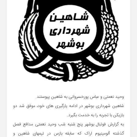
وحید نعمتی و عباس پورخسروانی به شاهین پیوستند.
شاهین شهرداری بوشهر در ادامه یارگیری های خود، موفق شد دو
بازیکن با تجربه را به خدمت بگیرد.
به گزارش فوتبال بوشهر پنج شنبه شب وحید نعمتی مدافع فصل
گذشته آلومینیوم اراک که سابقه بازس در تیمهای شاهین و