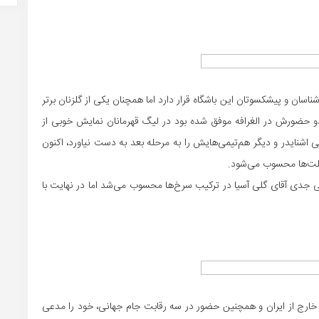
ناسان و پیشکسوتان این باشگاه قرار دارد اما همچنان یکی از گلزنان برتر
 حضورش در الغرافه موفق شده بود در لیگ قهرمانان نمایش خوبی از
 اشنایدر و دیگر هم‌تیمی‌هایش را به مرحله بعد به دست نیاورد، اکنون
 ملت‌ها محسوب می‌شود.
دی آقای گلی آسیا در ترکیب سرخ‌ها محسوب می‌شد اما در نهایت با
 در فوتبال خارج از ایران و همچنین حضور در سه رقابت جام جهانی، خود را مدعی