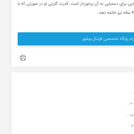
الایی برای دستیابی به آن برخوردار است. قدرت گلزنی او در صورتی که با
ام پایگاه تخصصی فوتبال بوشهر
...
ی...
...