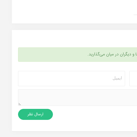
.
ا و دیگران در میان می‌گذارید.