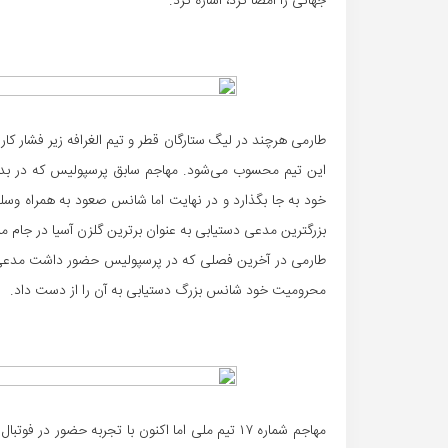
جهانی را امضا کرد، اشاره کرد.
طارمی هرچند در لیگ ستارگان قطر و تیم الغرافه زیر فشار کارش
این تیم محسوب می‌شود. مهاجم سابق پرسپولیس که در بدو
خود به جا بگذارد و در نهایت اما شانس صعود به همراه وسلی
بزرگترین مدعی دستیابی به عنوان برترین گلزن آسیا در جام
طارمی در آخرین فصلی که در پرسپولیس حضور داشت مدعی ج
محرومیت خود شانس بزرگ دستیابی به آن را از دست داد.
مهاجم شماره ۱۷ تیم ملی اما اکنون با تجربه حضور