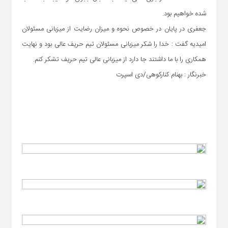
شده خواهیم بود.
جعفری در پایان در خصوص نحوه و میزان رضایت از میزبانی مسئولان
امیدیه گفت : خدا را شکر میزبانی مسئولان تیم حریف عالی بود و نهایت
همکاری را با ما داشتند جا دارد از میزبانی عالی تیم حریف تشکر کنم.
خبرنگار : بهنام کنارکوهی/دی اسپرت