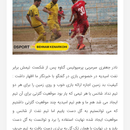
نادر جعفری سرمربی پرسپولیس گناوه پس از شکست تیمش برابر
نفت امیدیه در خصوص بازی در گفتگو با خبرنگار ما اظهار داشت :
کیفیت بد زمین اجازه ارائه بازی خوب و روی زمین را برای هر دو
تیم نداد شانس با هر تیمی که یار بود موقعیت گلزنی برای آن تیم
ایجاد می شد هم ما و هم تیم امیدیه چند موقعیت گلزنی داشتیم
که می توانستیم به گل دست یابیم اما تیم نفت از شانس و
موقعیت ایجاد شده نهایت استفاده را برد و توانست به گل دست
یابد و در نهایت با همان تک گل به برتری دست یافت به تیم حریف