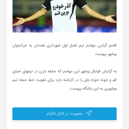
قاسم گرامی مهاجم نیم فصل اول شهرداری همدان به ایرانجوان
بوشهر پیوست.
به گزارش فوتبال بوشهر این مهاجم که سابقه بازی در تیمهای صبای
قم و خونه خونه بابل را در کارنامه دارد برای تقویت خط حمله تیم
بوشهری به این باشگاه پیوست.
عضویت در کانال تلگرام