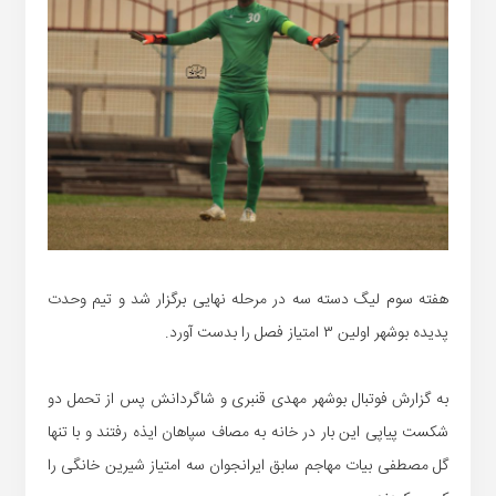
هفته سوم لیگ دسته سه در مرحله نهایی برگزار شد و تیم وحدت
پدیده بوشهر اولین ۳ امتیاز فصل را بدست آورد.
به گزارش فوتبال بوشهر مهدی قنبری و شاگردانش پس از تحمل دو
شکست پیاپی این بار در خانه به مصاف سپاهان ایذه رفتند و با تنها
گل مصطفی بیات مهاجم سابق ایرانجوان سه امتیاز شیرین خانگی را