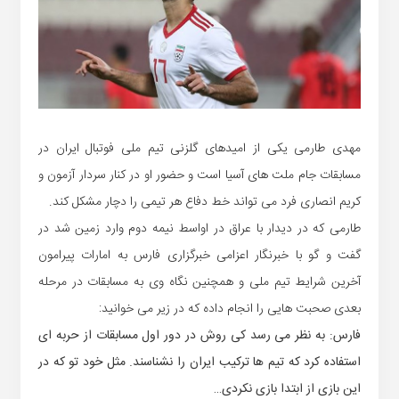
مهدی طارمی یکی از امیدهای گلزنی تیم ملی فوتبال ایران در
مسابقات جام ملت های آسیا است و حضور او در کنار سردار آزمون و
کریم انصاری فرد می تواند خط دفاع هر تیمی را دچار مشکل کند.
طارمی که در دیدار با عراق در اواسط نیمه دوم وارد زمین شد در
گفت و گو با خبرنگار اعزامی خبرگزاری فارس به امارات پیرامون
آخرین شرایط تیم ملی و همچنین نگاه وی به مسابقات در مرحله
بعدی صحبت هایی را انجام داده که در زیر می خوانید:
فارس: به نظر می رسد کی روش در دور اول مسابقات از حربه ای
استفاده کرد که تیم ها ترکیب ایران را نشناسند. مثل خود تو که در
این بازی از ابتدا بازی نکردی…