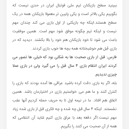
ببینید سطح بازیکنان تیم ملی فوتبال ایران در حدی نیست که
بگوییم یکی بالاتر است و یکی پایین تر.معمولا بازیکنان همه در یک
سطح هستند.اینکه چه بازیکنی از اول بازی می کند چندان مهم
نیست و اینکه تیم چگونه موفق شود مهم است. همین موفقیت
باعث می شود تا خود بازیکنان هم خود را بالا بکشند. دیدید که در
بازی قبل هم خوشبختانه همه بچه ها خوب بازی کردند.
فارس: قبل از بازی صحبت ها به شکلی بود که خیلی ها تصور می
کردند ایران انتقام بازی ۴ سال قبل را می گیرد ولی در بازی عملا
چیزی ندیدیم.
بله، اگر به بازی دقت کرده باشید عراقی ها آمده بودند که بازی را
کنترل کنند و ما هم می خواستیم بازی در اختیارمان باشد. همین
اتفاق هم افتاد. ما در نیمه اول تا به حریف حمله کردیم آنها عقب
نشستند. اینکه ۴ سال قبل چه شده و چه فکری قبل از بازی شده زیاد
مهم نیست.اگر دفعه بعد با عراق بازی کنیم شاید آن انتقامی که
همه از آن صحبت می کنند را بگیریم.