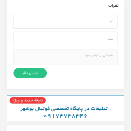
نظرات