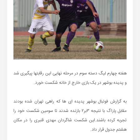
هفته چهارم لیگ دسته سوم در مرحله نهایی این رقابتها پیگیری شد
و پدیده بوشهر در یک بازی خارج از خانه شکست خورد.
به گزارش فوتبال بوشهر پدیده ای ها که راهی تهران شده بودند
مقابل پاراگ با نتیجه ۳بر۲ بازنده شدند تا سومین شکست خود را
تجربه کرده باشند.این شکست شاگردان مهدی قنبری را در مکان
هشتم جدول قرار داد.