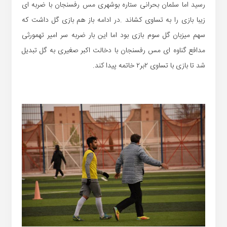
رسید اما سلمان بحرانی ستاره بوشهری مس رفسنجان با ضربه ای
زیبا بازی را به تساوی کشاند .در ادامه باز هم بازی گل داشت که
سهم میزبان گل سوم بازی بود اما این بار ضربه سر امیر تهمورثی
مدافع گناوه ای مس رفسنجان با دخالت اکبر صغیری به گل تبدیل
شد تا بازی با تساوی ۲بر۲ خاتمه پیدا کند.