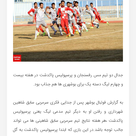
جدال دو تیم مس رفسنجان و پرسپولیس پاکدشت در هفته بیست
و چهارم لیگ دسته یک برای بوشهری ها هم جذاب بود.
به گزارش فوتبال بوشهر پس از جدایی فکری سرمربی سابق شاهین
شهرداری و رفتن او به دیگر تیم مدعی لیگ یعنی پرسپولیس
پاکدشت ،هر هفته نتایج تیم سرمربی سابق شاهینی ها می تواند
جالب توجه باشد.در این بازی که ابتدا پرسپولیس پاکدشت به گل