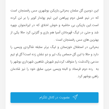
این دومین گل سلمان بحرانی بازیکن بوشهری مس رفسنجان است
که در نیم فصل دوم پیراهن این تیم پولدار کویر را بر تن کرده
است.این بازیکن بی حاشیه و خوش اخلاق که در ایرانجوان چهره
شد و حتی در لیگ قهرمانان آسیا هم بازی و گلزنی کرد حالا یکی از
بهترین های مس رفسنجان است .
بحرانی در استقلال خوزستان و لیگ برتر سابقه شاگردی ویسی را
دارد و حالا با این گل حساس یک تیر و دو نشان زده است! گل او تیم
مدعی پاکدشت را متوقف کرد،تیم شهرش شاهین شهرداری بوشهر را
به رده دوم فرستاد و البته ویسی مربی سابق خود را نیز شادمان
راهی بوشهر کرد.
عضویت در کانال تلگرام