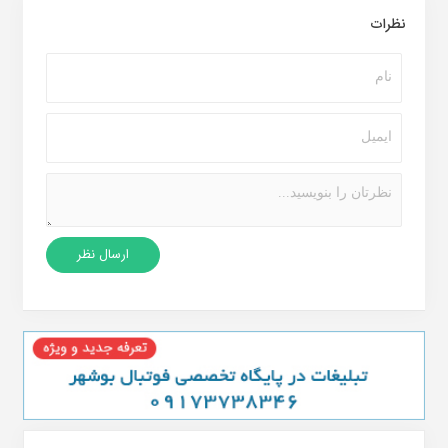
نظرات