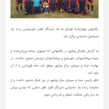
رقابتهای چهارجانبه فوتبال به یاد خبرنگار فقید خورموجی زنده یاد
اسماعیل حاجیانی برگزار شد .
به گزارش فوتبال بوشهر در رقابتهایی که تیمهای رسانه ورزش،صدا و
سیما ،پیشکسوتان خورموج و پیشکسوتان برازجان حضور داشتند، در
نهایت صدا و سیمای مرکز بوشهر موفق شد جام قهرمانی را از آن
خود کند.
ناظر رئیس صدا و سیمای مرکز بوشهر در روز فینال حضور داشت و از
خانواده زنده یاد حاجیانی خبرنگار فقید اهل دشتی که چندی پیش
به دیار باقی شتافت تشکر و قدردانی نمود.