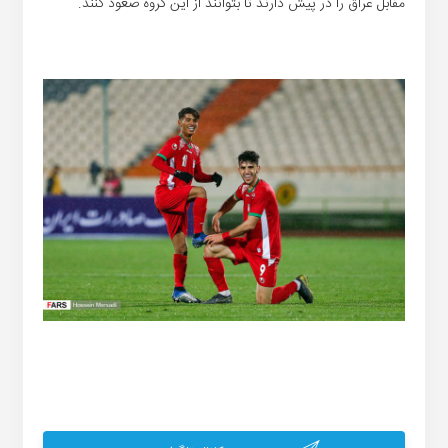
مقابل عراق را در پیش دارند تا بتوانند از این گروه صعود کنند.