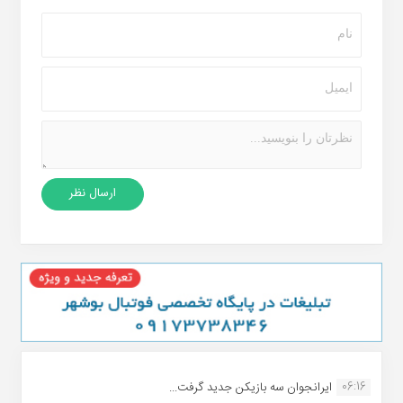
06:16
ایرانجوان سه بازیکن جدید گرفت...