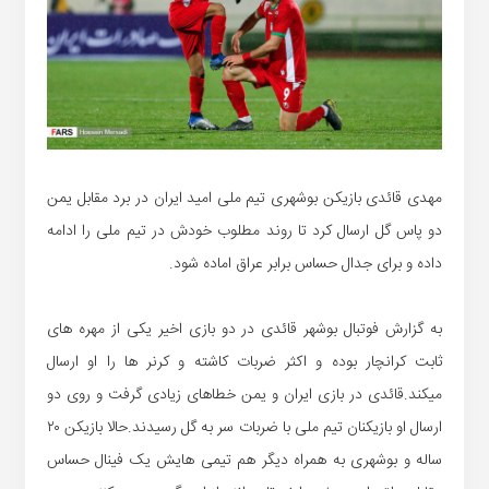
مهدی قائدی بازیکن بوشهری تیم ملی امید ایران در برد مقابل یمن
دو پاس گل ارسال کرد تا روند مطلوب خودش در تیم ملی را ادامه
داده و برای جدال حساس برابر عراق اماده شود.
به گزارش فوتبال بوشهر قائدی در دو بازی اخیر یکی از مهره های
ثابت کرانچار بوده و اکثر ضربات کاشته و کرنر ها را او ارسال
میکند.قائدی در بازی ایران و یمن خطاهای زیادی گرفت و روی دو
ارسال او بازیکنان تیم ملی با ضربات سر به گل رسیدند.حالا بازیکن ۲۰
ساله و بوشهری به همراه دیگر هم تیمی هایش یک فینال حساس