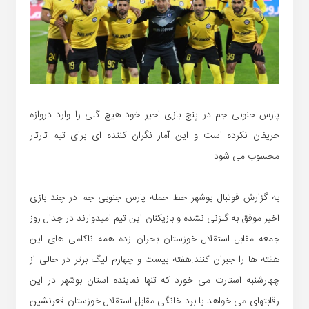
پارس جنوبی جم در پنج بازی اخیر خود هیچ گلی را وارد دروازه
حریفان نکرده است و این آمار نگران کننده ای برای تیم تارتار
محسوب می شود.
به گزارش فوتبال بوشهر خط حمله پارس جنوبی جم در چند بازی
اخیر موفق به گلزنی نشده و بازیکنان این تیم امیدوارند در جدال روز
جمعه مقابل استقلال خوزستان بحران زده همه ناکامی های این
هفته ها را جبران کنند.هفته بیست و چهارم لیگ برتر در حالی از
چهارشنبه استارت می خورد که تنها نماینده استان بوشهر در این
رقابتهای می خواهد با برد خانگی مقابل استقلال خوزستان قعرنشین