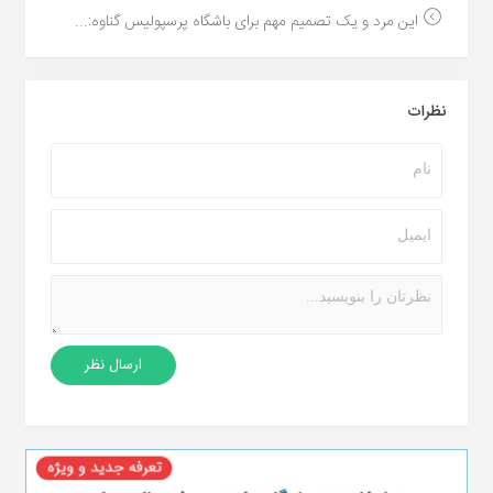
این مرد و یک تصمیم مهم برای باشگاه پرسپولیس گناوه:...
نظرات