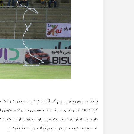
بازیکنان پارس جنوبی جم که قبل از دیدار با سپیدرود رشت 
کردند بعد از این بازی عواقب هر تصمیمی بر عهده مسئولان ا
طبق
تصمیم به عدم حضور در تمرین گرفتند و اعتصاب کردند.