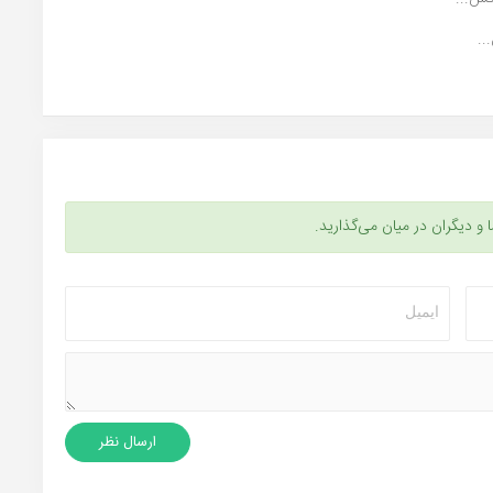
..
ا و دیگران در میان می‌گذارید.