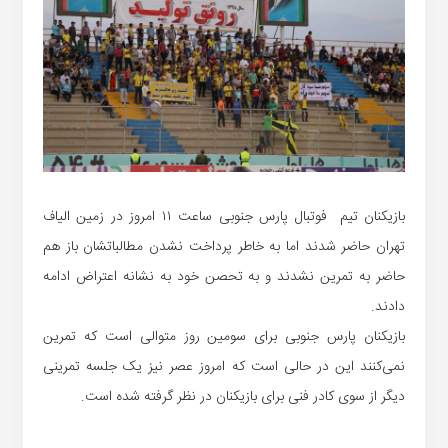
بازیکنان تیم فوتبال پارس جنوبی ساعت ۱۱ امروز در زمین الیاف
تهران حاضر شدند اما به خاطر پرداخت نشدن مطالباتشان باز هم
حاضر به تمرین نشدند و به تحصن خود به نشانه اعتراض ادامه
دادند.
بازیکنان پارس جنوبی برای سومین روز متوالی است که تمرین
نمی‌کنند این در حالی است که امروز عصر نیز یک جلسه تمرینی
دیگر از سوی کادر فنی برای بازیکنان در نظر گرفته شده است.