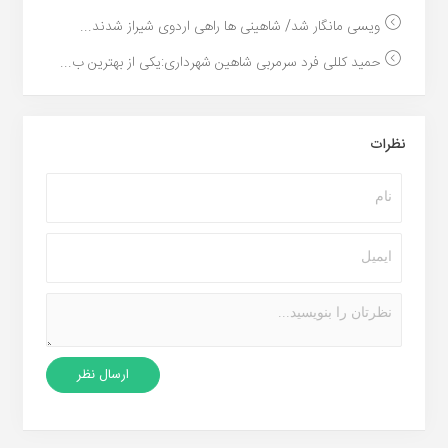
ویسی مانگار شد/ شاهینی ها راهی اردوی شیراز شدند...
حمید کللی فرد سرمربی شاهین شهرداری:یکی از بهترین ب...
نظرات