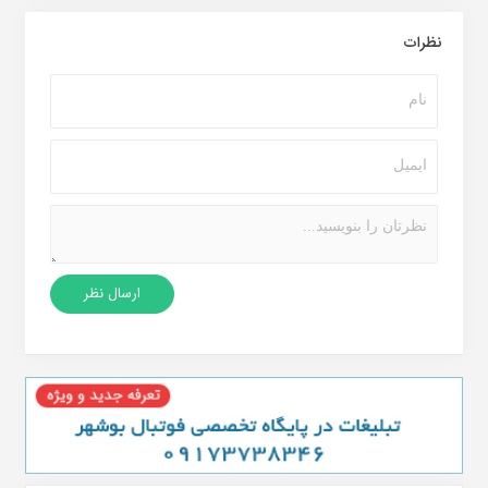
نظرات