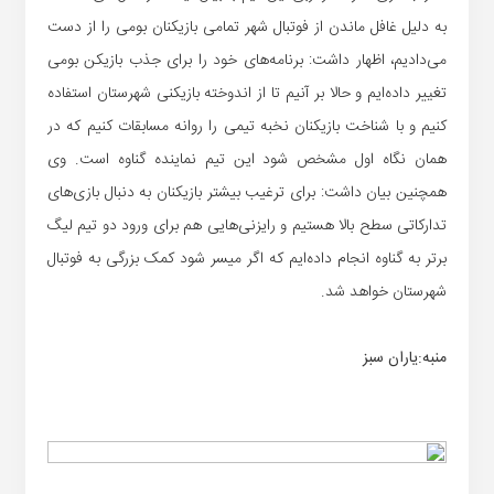
به دلیل غافل ماندن از فوتبال شهر تمامی بازیکنان بومی را از دست
می‌دادیم، اظهار داشت: برنامه‌های خود را برای جذب بازیکن بومی
تغییر داده‌ایم و حالا بر آنیم تا از اندوخته بازیکنی شهرستان استفاده
کنیم و با شناخت بازیکنان نخبه تیمی را روانه مسابقات کنیم که در
همان نگاه اول مشخص شود این تیم نماینده گناوه است. وی
همچنین بیان داشت: برای ترغیب بیشتر بازیکنان به دنبال بازی‌های
تدارکاتی سطح بالا هستیم و رایزنی‌هایی هم برای ورود دو تیم لیگ
برتر به گناوه انجام داده‌ایم که اگر میسر شود کمک بزرگی به فوتبال
شهرستان خواهد شد.
منبه:یاران سبز