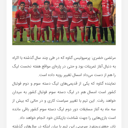
مرتضی خضری: پرسپولیس گناوه که در طی چند سال گذشته با اکراه
به دنبال آغاز تمرینات بود و حتی در پاره‌ای مواقع هفته نخست لیگ
را هم از دست می‌داد امسال تغییر رویه داده است.
نماینده گناوه که یکی از قدیمی‌های لیگ دسته سوم و دوم فوتبال
کشور است امسال هم در لیگ دسته سوم فوتبال کشور به میدان
خواهد رفت. این تیم با تغییر سیاست کاری و در حالی که بیش از
سه ماه به آغاز مسابقات دور دوم لیگ دسته سوم کشور باقی مانده
است بازی‌هایی را جهت شناخت بازیکنان خود انجام خواهد داد.
نادر جعفری‌منفرد سرمربی این تیم با بیان اینکه در سال‌های گذشته