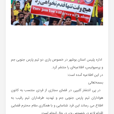
اداره پلیس استان بوشهر در خصوص بازی دو تیم پارس جنوبی جم
و پرسپولیس، اطلاعیه‌ای را منتشر کرد.
در این اطلاعیه آمده است:
بسمه‌تعالی
در پی انتشار کلیپی در فضای مجازی از فردی منتسب به کانون
هواداران تیم پارس جنوبی جم و تهدید طرفداران تیم رقیب به
اطلاع می رساند این فرد شناسایی و با همکاری مقام محترم قضایی
اقدام لازم در خصوص وی در حال انجام است.