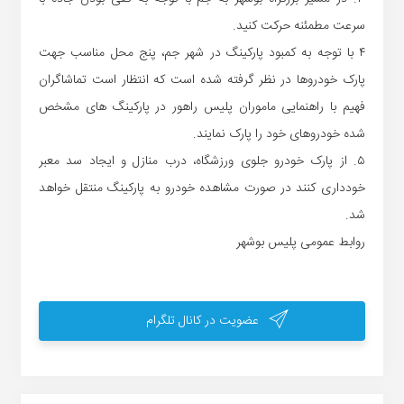
سرعت مطمئنه حرکت کنید.
۴ با توجه به کمبود پارکینگ در شهر جم، پنج محل مناسب جهت
پارک خودروها در نظر گرفته شده است که انتظار است تماشاگران
فهیم با راهنمایی ماموران پلیس راهور در پارکینگ های مشخص
شده خودروهای خود را پارک نمایند.
۵. از پارک خودرو جلوی ورزشگاه، درب منازل و ایجاد سد معبر
خودداری کنند در صورت مشاهده خودرو به پارکینگ منتقل خواهد
شد.
روابط عمومی پلیس بوشهر
عضویت در کانال تلگرام