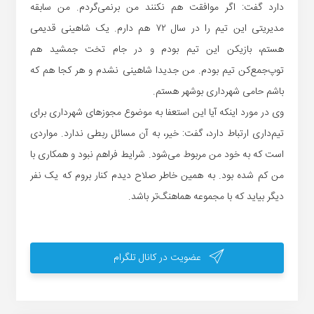
دارد گفت: اگر موافقت هم نکنند من
برنمی
‌گردم. من سابقه
مدیریتی این تیم را در سال ۷۲ هم دارم. یک شاهینی قدیمی
هستم، بازیکن این تیم بودم و در جام تخت جمشید هم
توپ‌جمع‌کن تیم بودم. من جدیدا شاهینی نشدم و هر کجا هم که
باشم حامی شهرداری بوشهر هستم.
وی در مورد اینکه آیا این استعفا به موضوع مجوزهای شهرداری برای
تیم‌داری ارتباط دارد، گفت: خیر، به آن مسائل ربطی ندارد. مواردی
است که به خود من مربوط می‌شود. شرایط فراهم نبود و همکاری با
من کم شده بود. به همین خاطر صلاح دیدم کنار بروم که یک نفر
دیگر بیاید که با مجموعه هماهنگ‌تر باشد.
عضویت در کانال تلگرام