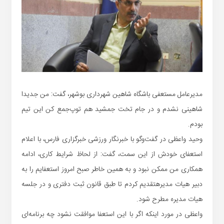
مدیرعامل مستعفی باشگاه شاهین شهرداری بوشهر، گفت: من جدیدا
شاهینی نشدم و در جام تخت جمشید هم توپ‌جمع کن این تیم
بودم.
وحید واعظی در گفت‌
وگو
با خبرنگار ورزشی خبرگزاری فارس، با اعلام
استعفای خودش از این سمت، گفت: از لحاظ شرایط کاری، ادامه
همکاری من ممکن نبود و به همین خاطر صبح امروز استعفایم را به
دبیر هیات
مدیره
تقدیم کردم تا طبق قانون ثبت دفتری و در جلسه
هیات
مدیره
مطرح شود.
واعظی در مورد اینکه اگر با این استعفا موافقت نشود چه برنامه‌‌ای