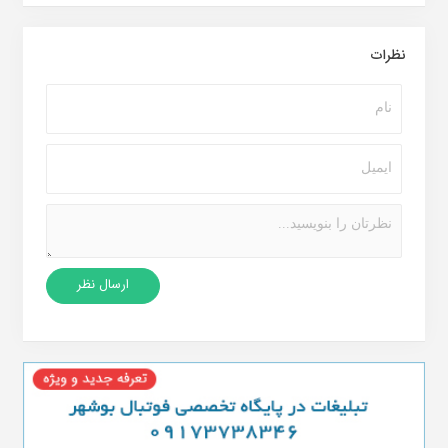
نظرات