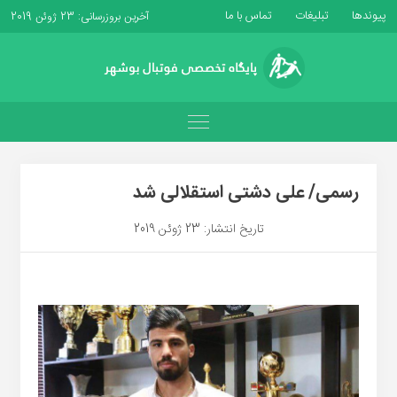
پیوندها
تبلیغات
تماس با ما
آخرین بروزرسانی: 23 ژوئن 2019
رسمی/ علی دشتی استقلالی شد
تاریخ انتشار: 23 ژوئن 2019