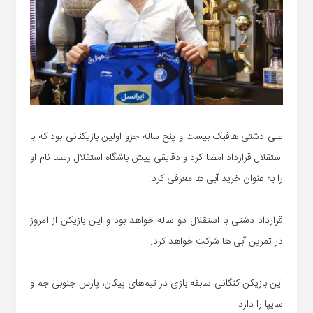
علی دشتی هافبک بیست و پنج ساله جزو اولین بازیکنانی بود که با
استقلال قرارداد امضا کرد و دقایقی پیش باشگاه استقلال رسما نام او
را به عنوان خرید آبی ها معرفی کرد.
قرارداد دشتی با استقلال دو ساله خواهد بود و این بازیکن از امروز
در تمرین آبی ها شرکت خواهد کرد.
این بازیکن کنگانی سابقه بازی در تیم‌های پیکان، پارس جنوبی جم و
سایپا را دارد.