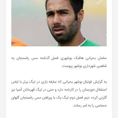
سلمان بحرانی هافبک بوشهری فصل گذشته مس رفسنجان به
شاهین شهرداری بوشهر پیوست.
به گزارش فوتبال بوشهر بحرانی که سابقه بازی در لیگ برتر با لباس
استقلال خوزستان را در کارنامه دارد و حتی در لیگ قهرمانان آسیا نیز
گلزنی کرده ،نیم فصل دوم لیگ یک با پیراهن مس رفسنجان گلهای
حساسی را به ثمر رساند.