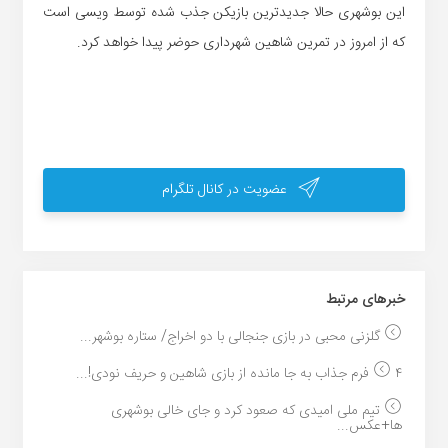
این بوشهری حالا جدیدترین بازیکن جذب شده توسط ویسی است
که از امروز در تمرین شاهین شهرداری حوضر پیدا خواهد کرد.
عضویت در کانال تلگرام
خبر‌های مرتبط
گلزنی محبی در بازی جنجالی با دو اخراج/ ستاره بوشهر...
۴ فرم جذاب به جا مانده از بازی شاهین و حریف نودی!...
تیم ملی امیدی که صعود کرد و جای خالی بوشهری
ها+عکس...