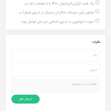
یک قصه تکراری/ایرانجوان 1400 را با اعتصاب آغاز کرد...
تصاویر بازی دوستانه شاگردان مسیگر در اردوی شمال/ م...
دعوت ۷ بوشهری به اردوی انتخابی تیم ملی فوتبال نونه...
نظرات