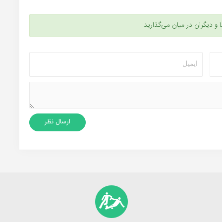
ا و دیگران در میان می‌گذارید.