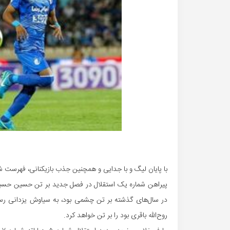
با پایان لیگ و با جدایی و ‌همچنین جذب بازیکنانی، فهرست شما
روح‌الله باقری بود را بر تن خواهد کرد.