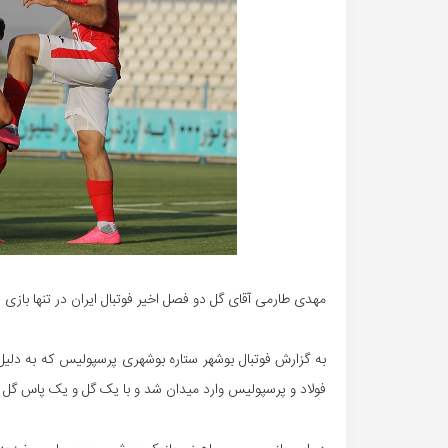
مهدی طارمی آقای گل دو فصل اخیر فوتبال ایران در تنها باز
فولاد و پرسپولیس وارد میدان شد و با یک گل و یک پاس گل 