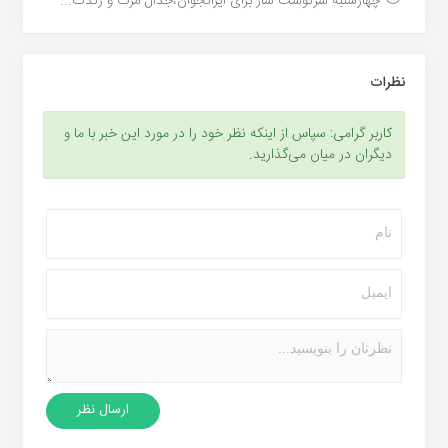
چهارشنبه سرنوشت ساز برای ایرانجوان،جدال مرگ و زندگ...
نظرات
کاربر گرامی: سپاس از اینکه نظر خود را در مورد این خبر با ما و
دیگران در میان می‌گذارید.