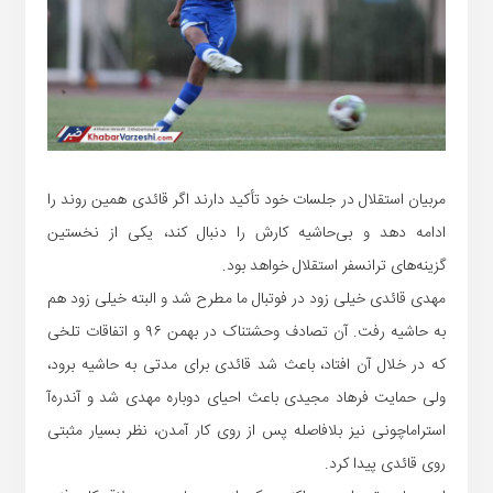
مربیان استقلال در جلسات خود تأکید دارند اگر قائدی همین روند را
ادامه دهد و بی‌حاشیه کارش را دنبال کند، یکی از نخستین
گزینه‌های ترانسفر استقلال خواهد بود.
مهدی قائدی خیلی زود در فوتبال ما مطرح شد و البته خیلی زود هم
به حاشیه رفت. آن تصادف وحشتناک در بهمن ۹۶ و اتفاقات تلخی
که در خلال آن افتاد، باعث شد قائدی برای مدتی به حاشیه برود،
ولی حمایت فرهاد مجیدی باعث احیای دوباره مهدی شد و آندره‌آ
استراماچونی نیز بلافاصله پس از روی کار آمدن، نظر بسیار مثبتی
روی قائدی پیدا کرد.