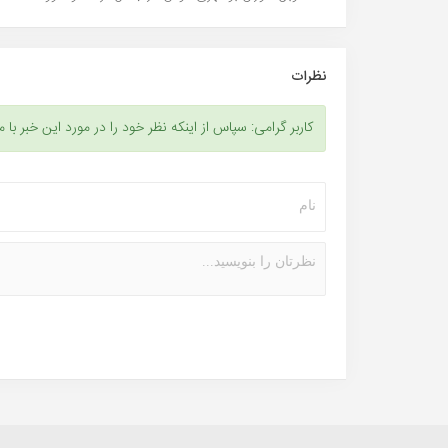
نظرات
کاربر گرامی: سپاس از اینکه نظر خود را در مورد این خبر با م