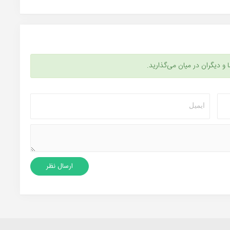
ا و دیگران در میان می‌گذارید.