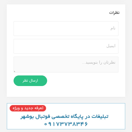
نظرات