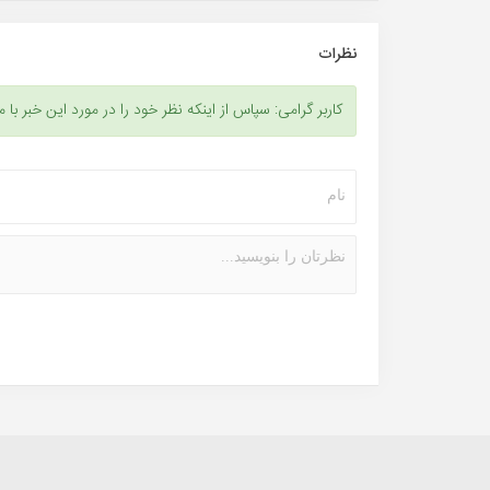
نظرات
کاربر گرامی: سپاس از اینکه نظر خود را در مورد این خبر با م