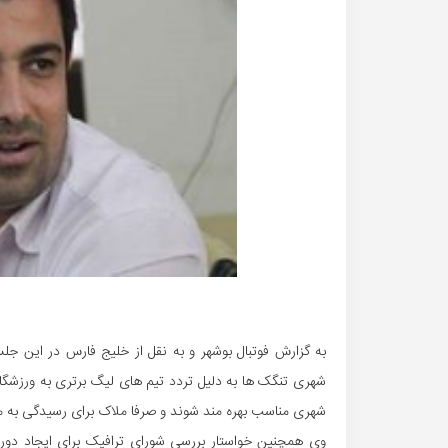
به گزارش فوتبال بوشهر و به نقل از خلیج فارس در این جلس
شهری تنگک ها به دلیل تردد تیم های لیگ برتری به ورزشگ
شهری مناسب بهره مند شوند و صرفا ملاک برای رسیدگی به م
وی همچنین خواستار بررسی شورای ترافیک برای ایجاد دوربر