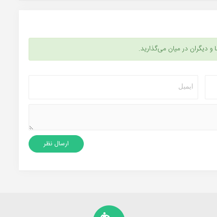
ا و دیگران در میان می‌گذارید.