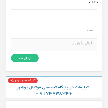
نظرات