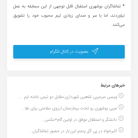
* تماشاگران بوشهری استقبال قابل توجهی از این مسابقه به عمل
نیاوردند، اما با سر و صدای زیادی تیم محبوب خود را تشویق
می‌کنند.
عضویت در کانال تلگرام
خبر‌های مرتبط
ویسی سرمربی شاهین شهرداری:مقابل دو تیمی باخته ایم ...
مربی بوشهری رو تخت بیمارستان،آرزوی سلامتی برای غلا...
دانشگر و استقلال موفق در اولین گام+عکس...
اکبرخواه در پی گل پنجم این بار در حضور تماشاگران...