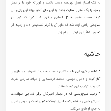
به تک امتیاز فصل نوزدهم دست یافتند و نوبرانه خود را از فصل
جدید با یک امتیاز استارت زدند. با این حال اتفاق ویژه این بازی می
تواند صحنه منجر به گل تساوی پیکان لقب گیرد که توپ در
شرایطی راهی اوت شد که داور آن را کرنر تشخیص داد و زمینه گل
تساوی شاگردان فرکی را رقم زد.
حاشیه
* شاهین شهرداری با سه تغییر نسبت به دیدار اخیرش این بازی را
آغاز کرده و دانیال مومنی، محمد فرخنده‌پی و میلاد صارمی نفرات
تازه وارد ترکیب این تیم هستند.
* وحید شیخ‌ویسی که در دیدار اخیرشان برابر نساجی نتوانست
نمایش خوبی داشته باشد، امروز نیمکت‌نشین است و مهدی امینی
به جای او بازی می‌کند.