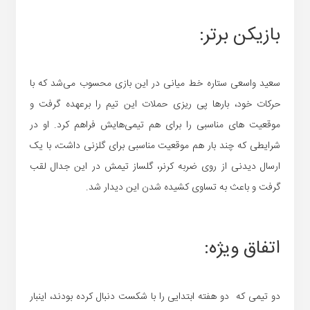
بازیکن برتر:
سعید واسعی ستاره خط میانی در این بازی محسوب می‌شد که با
حرکات خود، بارها پی ریزی حملات این تیم را برعهده گرفت و
موقعیت های مناسبی را برای هم تیمی‌هایش فراهم کرد. او در
شرایطی که چند بار هم موقعیت مناسبی برای گلزنی داشت، با یک
ارسال دیدنی از روی ضربه کرنر، گلساز تیمش در این جدال لقب
گرفت و باعث به تساوی کشیده شدن این دیدار شد.
اتفاق ویژه:
دو تیمی که دو هفته ابتدایی را با شکست دنبال کرده بودند، اینبار