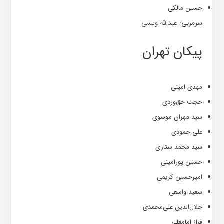
حسین مالکی
سرمربی:
عبدالله ویسی
پیکان تهران
مهدی امینی
حجت حق‌وردی
سید مهران موسوی
علی حمودی
سید محمد ستاری
حسین پورامینی
امیرحسین کریمی
سعید واسعی
جلال‌الدین علی‌محمدی
فراز امامعلی