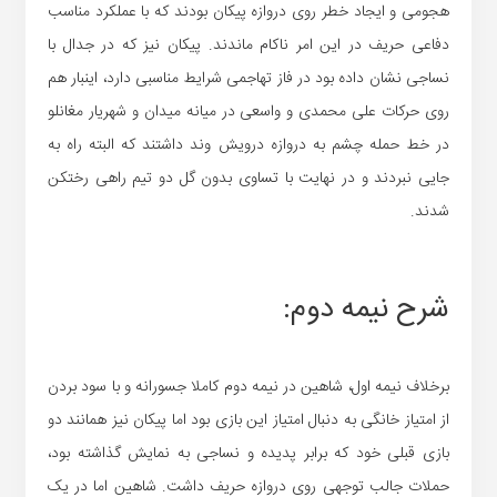
هجومی و ایجاد خطر روی دروازه پیکان بودند که با عملکرد مناسب
دفاعی حریف در این امر ناکام ماندند. پیکان نیز که در جدال با
نساجی نشان داده بود در فاز تهاجمی شرایط مناسبی دارد، اینبار هم
روی حرکات علی محمدی و واسعی در میانه میدان و شهریار مغانلو
در خط حمله چشم به دروازه درویش وند داشتند که البته راه به
جایی نبردند و در نهایت با تساوی بدون گل دو تیم راهی رختکن
شدند.
شرح نیمه دوم:
برخلاف نیمه اول، شاهین در نیمه دوم کاملا جسورانه و با سود بردن
از امتیاز خانگی به دنبال امتیاز این بازی بود اما پیکان نیز همانند دو
بازی قبلی خود که برابر پدیده و نساجی به نمایش گذاشته بود،
حملات جالب توجهی روی دروازه حریف داشت. شاهین اما در یک