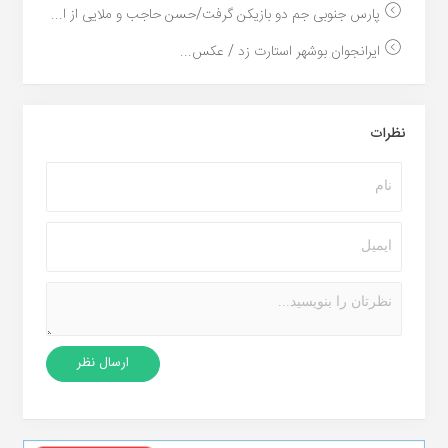
پارس جنوبی جم دو بازیکن گرفت/حسن حاجب و ملایی از ا...
ایرانجوان بوشهر استارت زد / عکس...
نظرات