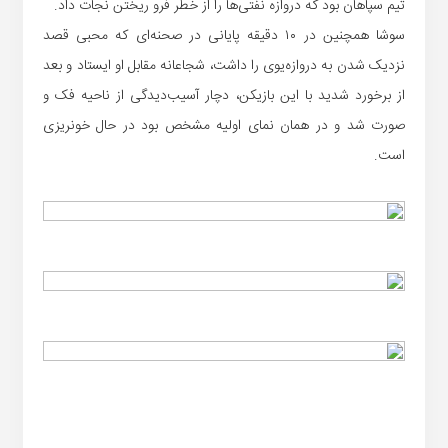
تیم سپاهان بود که دروازه نفتی‌ها را از خطر فرو ریختن نجات داد.
سوشا همچنین در ۱۰ دقیقه پایانی در صحنه‌ای که محبی قصد
نزدیک شدن به دروازه‌یوی را داشت، شجاعانه مقابل او ایستاد و بعد
از برخورد شدید با این بازیکن، دچار آسیب‌دیدگی از ناحیه فک و
صورت شد و در همان نمای اولیه مشخص بود در حال خونریزی
است.