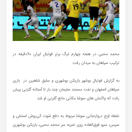
محمد محبی در هفته چهارم لیگ برتر فوتبال ایران ۹۰دقیقه در
ترکیب سپاهان به میدان رفت.
به گزارش فوتبال بوشهر بازیکن بوشهری و سابق شاهین در بازی
سپاهان اصفهان و نفت مسجد سلیمان چند بار تا آستانه گلزنی پیش
رفت که واکنش های سوشا مکانی مانع گلزنی او شد.
نقطه اوج دروازه‌بانی سوشا مربوط به دفع شوت کی‌روش استنلی و
سپس، سیو فوق‌العاده روی ضربه سر محمد محبی، بازیکن بوشهری