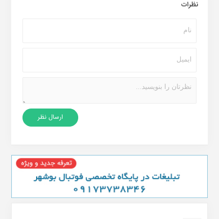
نظرات