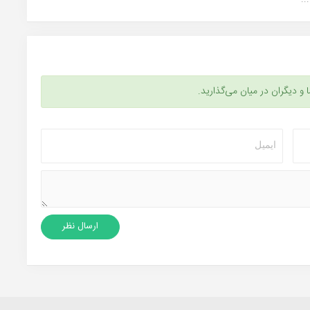
ا و دیگران در میان می‌گذارید.