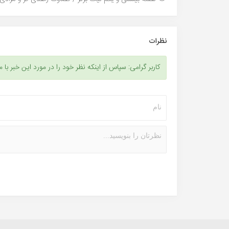
نظرات
کاربر گرامی: سپاس از اینکه نظر خود را در مورد این خبر با م