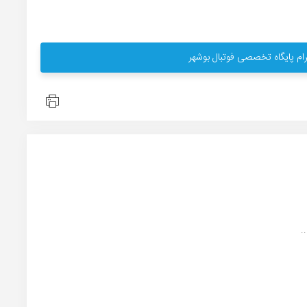
ام پایگاه تخصصی فوتبال بوشهر
.
..