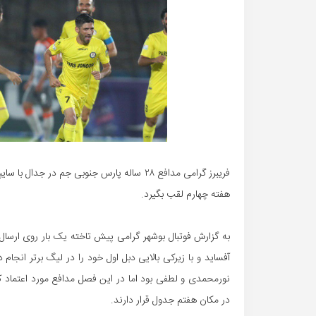
فریبرز گرامی مدافع ۲۸ ساله پارس جنوبی جم در
هفته چهارم لقب بگیرد.
به گزارش فوتبال بوشهر گرامی پیش تاخته یک بار روی ارسال زی
آفساید و با زیرکی بالایی دبل اول خود را در لیگ برتر انجا
نورمحمدی و لطفی بود اما در این فصل مدافع مورد اعتماد ک
در مکان هفتم جدول قرار دارند.