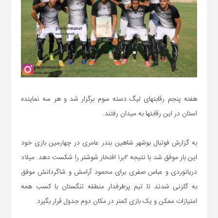
هفته پنجم رقابتهای لیگ دسته سوم برگزار شد و هر سه نماینده
استان در این رقابتها به میدان رفتند.
به گزارش فوتبال بوشهر شاهین بندر عامری در چهارمین بازی خود
این بار موفق شد با نتیجه ۲بر۱ افتخار شوشتر را شکست دهد. میلاد
دریانوردی و عباس صفری برای محمود آرامش و شاگردانش موفق
به گلزنی شدند تا تیم پرطرفدار منطقه تنگستان با کسب همه
امتیازات ممکن و یک بازی کمتر در مکان دوم جدول قرار بگیرد.