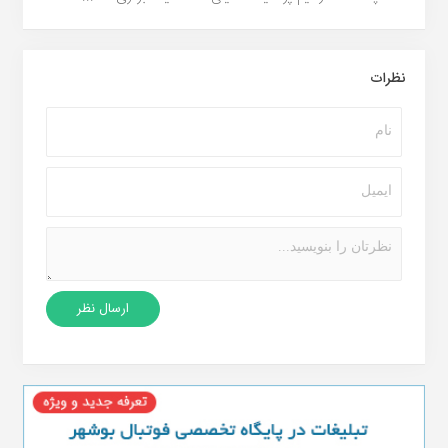
نظرات