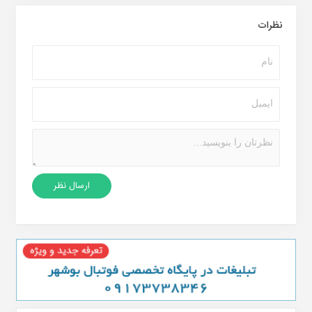
نظرات