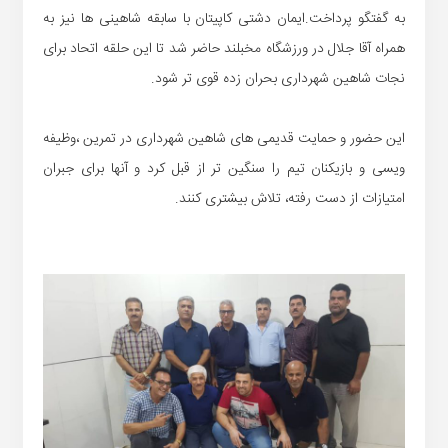
به گفتگو پرداخت.ایمان دشتی کاپیتان با سابقه شاهینی ها نیز به
همراه آقا جلال در ورزشگاه مخبلند حاضر شد تا این حلقه اتحاد برای
نجات شاهین شهرداری بحران زده قوی تر شود.
این حضور و حمایت قدیمی های شاهین شهرداری در تمرین ،وظیفه
ویسی و بازیکنان تیم را سنگین تر از قبل کرد و آنها برای جبران
امتیازات از دست رفته، تلاش بیشتری کنند.