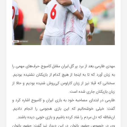
مهدی طارمی بعد از برد پر گل ایران مقابل کامبوج حرف‌های مهمی را
به زبان آورد که تا به اینجا از هیچ کدام از بازیکنان نشنیده بودیم.
سخنانی که قبلا نیز از زبان کارلوس کی‌روش شنیده بودیم و حالا از
زبان بازیکنان جاری شده است.
طارمی در ابتدای مصاحبه خود به بازی ایران و کامبوج اشاره کرد و
گفت: خیلی خوشحالیم که این بازی هجومی را انجام دادیم.
ان‌شاالله که دل مردم را شاد کرده باشیم و بازی خوبی دیده باشند.
وی در خصوص حضور بانوان در این دیدار نیز گفت: حضور بانوان