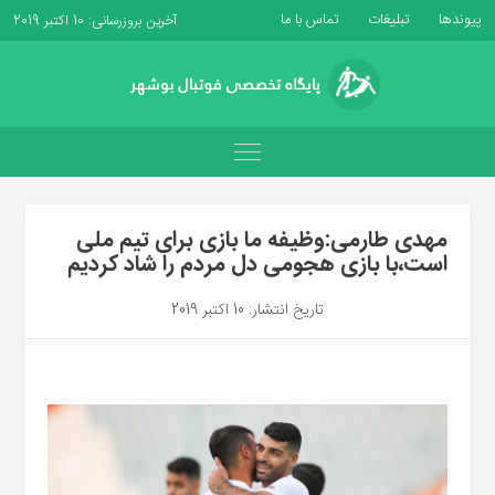
پیوندها
تبلیغات
تماس با ما
آخرین بروزرسانی: 10 اکتبر 2019
مهدی طارمی:وظیفه ما بازی برای تیم ملی
است،با بازی هجومی دل مردم را شاد کردیم
تاریخ انتشار: 10 اکتبر 2019