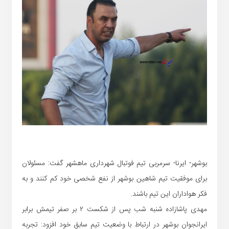
بوشهر- ایرنا- سرمربی تیم فوتبال شهرداری ماهشهر گفت: مسئولان
برای موفقیت تیم شاهین بوشهر از نفع شخصی خود کم کنند و به
فکر هواداران این تیم باشند.
مهدی پاشازاده شنبه شب پس از شکست ۲ بر صفر تیمش برابر
ایرانجوان بوشهر در ارتباط با وضعیت تیم سابق خود افزود: تجربه