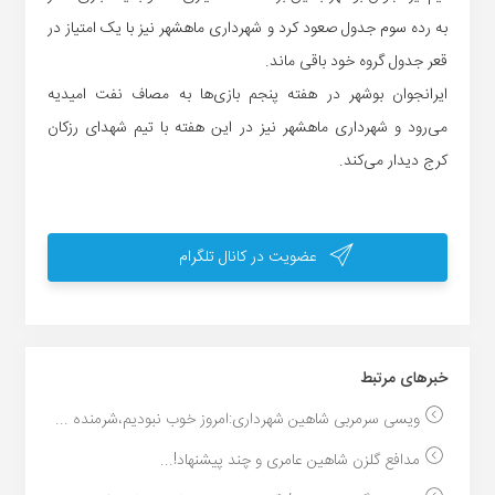
به رده سوم جدول صعود کرد و شهرداری ماهشهر نیز با یک امتیاز در
قعر جدول گروه خود باقی ماند.
ایرانجوان بوشهر در هفته پنجم بازی‌ها به مصاف نفت امیدیه
می‌رود و شهرداری ماهشهر نیز در این هفته با تیم شهدای رزکان
کرج دیدار می‌کند.
عضویت در کانال تلگرام
خبر‌های مرتبط
ویسی سرمربی شاهین شهرداری:امروز خوب نبودیم،شرمنده ...
مدافع گلزن شاهین عامری و چند پیشنهاد!...