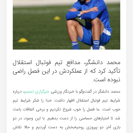
محمد دانشگر، مدافع تیم فوتبال استقلال
تأکید کرد که از عملکردش در این فصل راضی
نبوده است.
محمد دانشگر در گفت‌وگو با خبرنگار ورزشی
خبرگزاری تسنیم
، درباره
شرایط تیم فوتبال استقلال اظهار داشت: خدا را شکر شرایط تیم
خوب است. ما فصل را خوب شروع نکردیم و برخی اتفاقات باعث
شد تا امتیازهای حساسی را از دست بدهیم. با این وجود، در دو
بازی آخر دو پیروزی روحیه‌بخش به دست آوردیم و حالا تلاش