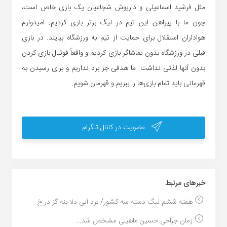
مثل فرشید اسماعیلی و داریوش شجاعیان یک بازی خاص است،
چون ما با پیراهن این تیم در لیگ برتر بازی کردیم. امیدوارم
هواداران استقلال برای حمایت از تیم به ورزشگاه بیایند. در بازی
قبلی در ورزشگاه بدون تماشاگر بازی کردیم و واقعاً فوتبال بازی کردن
بدون آنها لذتی نداشت. ما هدفی جز برد نداریم و برای رسیدن به
قهرمانی باید تمام بازی‌ها را ببریم و قهرمان شویم.
عضویت در کانال تلگرام
خبر‌های مرتبط
هفته ششم لیگ دسته سه کشور/ برد آبی دلا بنه گز در خ...
زمان جراحی حسین ماهینی مشخص شد...