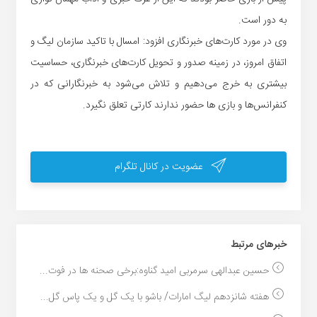
به دور است.
وی در مورد کارت‌های خبرنگاری افزود: امسال با تاکید سازمان لیگ و
اتفاق امروز، در زمینه صدور و تحویل کارت‌های خبرنگاری، حساسیت
بیشتری به خرج می‌دهیم و تلاش می‌شود به خبرنگارانی که در
کنفرانس‌ها و بازی ها حضور ندارند کارتی تعلق نگیرد.
عضویت در کانال تلگرام
خبر‌های مرتبط
حسین عبدالهی سرمربی امید گناوه:برخی صحنه ها در فوت...
هفته شانزدهم لیگ امارات/ باشو با یک گل و یک پاس گل...