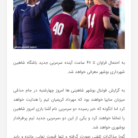
به احتمال فراوان تا ۴۸ ساعت آینده سرمربی جدید باشگاه شاهین
شهرداری بوشهر معرفی خواهد شد.
به گزارش فوتبال بوشهر شاهینی ها امروز چهارشنبه در جام حذفی
میزبان سایپا خواهند بود که مهرداد کریمیان تیم را هدایت خواهد
کرد اما انگونه که خبر رسیده دو سرمربی نام آشنا بازی امروز شاهین
را تماشا خواهند کرد و یکی از این دو ،سرمربی جدید تیم پرطرفدار
بوشهری خواهد شد.
گویا مذاکرات تلفنی صورت گرفته و تنها قیمت نهایی مانده و باید