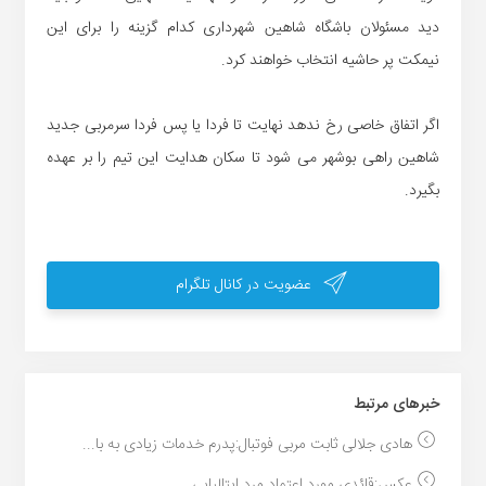
دید مسئولان باشگاه شاهین شهرداری کدام گزینه را برای این
نیمکت پر حاشیه انتخاب خواهند کرد.
اگر اتفاق خاصی رخ ندهد نهایت تا فردا یا پس فردا سرمربی جدید
شاهین راهی بوشهر می شود تا سکان هدایت این تیم را بر عهده
بگیرد.
عضویت در کانال تلگرام
خبر‌های مرتبط
هادی جلالی ثابت مربی فوتبال:پدرم خدمات زیادی به با...
عکس:قائدی مورد اعتماد مرد ایتالیایی...