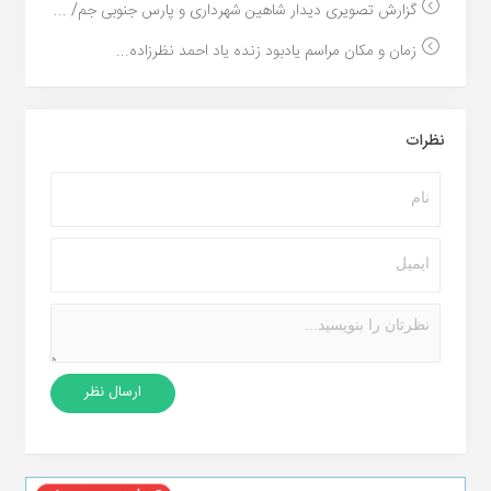
گزارش تصویری دیدار شاهین شهرداری و پارس جنوبی جم/ ...
زمان و مکان مراسم یادبود زنده یاد احمد نظرزاده...
نظرات