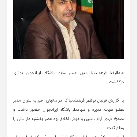
عبدالرضا فرهمندنیا مدیر عامل سابق باشگاه ایرانجوان بوشهر
درگذشت.
به گزارش فوتبال بوشهر فرهمندنیا که در سالهای اخیر به عنوان مدیر
،عضو هیات مدیره و سهامدار باشگاه ایرانجوان حضور داشت و
معمولا فردی آرام ، متین و خوش اخلاق بود عصر یکشنبه دار فانی را
وداع گفت.