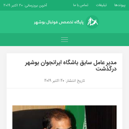
پیوندها
تبلیغات
تماس با ما
آخرین بروزرسانی: 20 اکتبر 2019
مدیر عامل سابق باشگاه ایرانجوان بوشهر
درگذشت
تاریخ انتشار: 20 اکتبر 2019