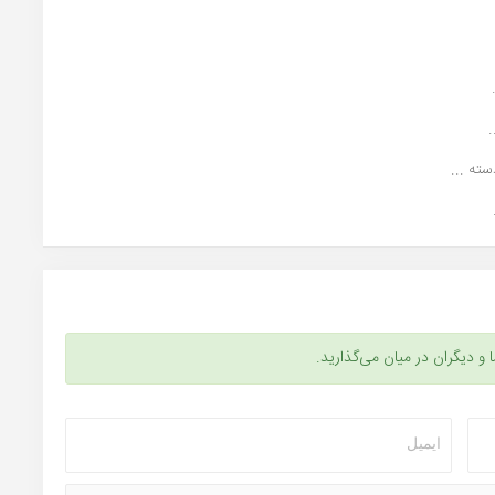
.
ا و دیگران در میان می‌گذارید.