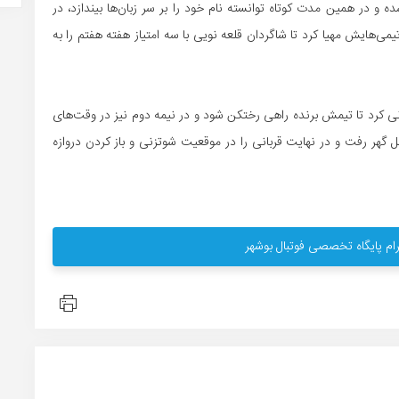
و در همین مدت کوتاه توانسته نام خود را بر سر زبان‌ها بیندازد، در
می‌هایش مهیا کرد تا شاگردان قلعه نویی با سه امتیاز هفته هفتم را به
نی کرد تا تیمش برنده راهی رختکن شود و در نیمه دوم نیز در وقت‌های
گهر رفت و در نهایت قربانی را در موقعیت شوتزنی و باز کردن دروازه
ام پایگاه تخصصی فوتبال بوشهر