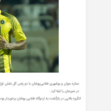
ستاره جوان و بوشهری طلایی‌پوشان با دو پاس گل نقش او
در سیرجان را ایفا کرد.
انگیزه بالایی در بازگشت به اردوگاه طلایی پوشان برخوردار بود