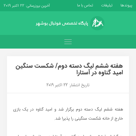
پیوندها
تبلیغات
تماس با ما
آخرین بروزرسانی: 22 اکتبر 2019
هفته ششم لیگ دسته دوم/ شکست سنگین
امید گناوه در آستارا
تاریخ انتشار: 22 اکتبر 2019
هفته ششم لیگ دسته دوم برگزار شد و امید گناوه در یک بازی
خارج از خانه شکست سنگینی را پذیرا شد.